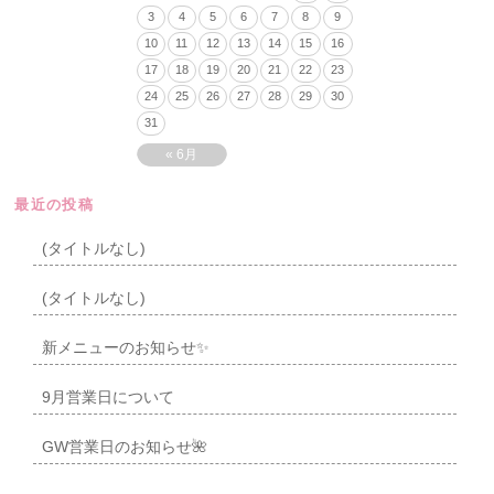
3
4
5
6
7
8
9
10
11
12
13
14
15
16
17
18
19
20
21
22
23
24
25
26
27
28
29
30
31
« 6月
最近の投稿
(タイトルなし)
(タイトルなし)
新メニューのお知らせ✨
9月営業日について
GW営業日のお知らせ🌺