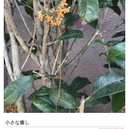
小さな癒し