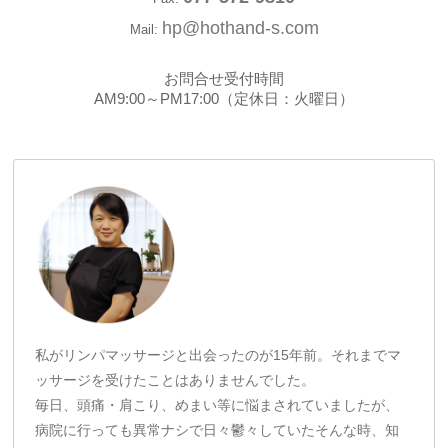
hp@hothand-s.com
Mail:
お問合せ受付時間
AM9:00～PM17:00（定休日：火曜日）
私がリンパマッサージと出会ったのが15年前。それまでマ
ッサージを受けたことはありませんでした。
毎日、頭痛・肩こり、めまい等に悩まされていましたが、
病院に行っても異常ナシで日々鬱々していたそんな時、知