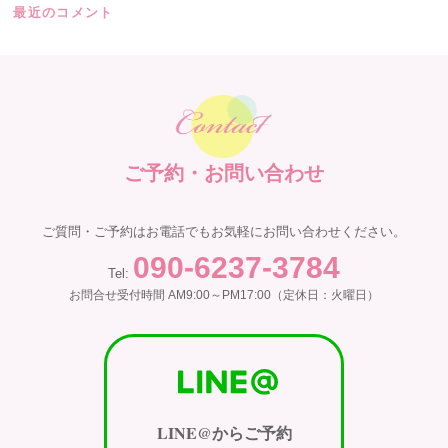
最近のコメント
ご予約・お問い合わせ
ご質問・ご予約はお電話でもお気軽にお問い合わせください。
090-6237-3784
Tel:
お問合せ受付時間 AM9:00～PM17:00（定休日：火曜日）
LINE@からご予約